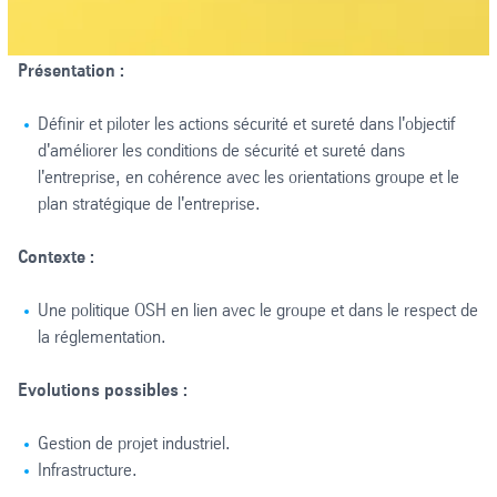
Présentation :
Définir et piloter les actions sécurité et sureté dans l'objectif
d'améliorer les conditions de sécurité et sureté dans
l'entreprise, en cohérence avec les orientations groupe et le
plan stratégique de l'entreprise.
Contexte :
Une politique OSH en lien avec le groupe et dans le respect de
la réglementation.
Evolutions possibles :
Gestion de projet industriel.
Infrastructure.