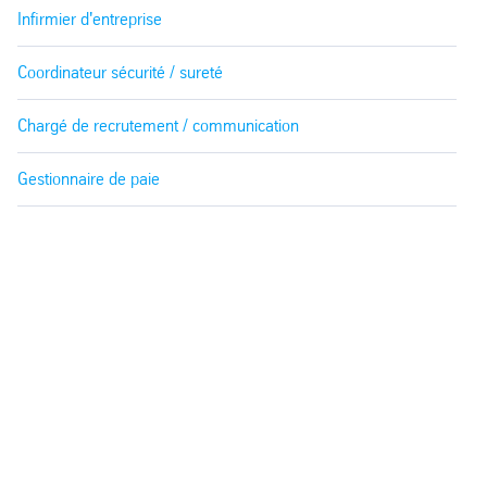
Infirmier d'entreprise
Coordinateur sécurité / sureté
Chargé de recrutement / communication
Gestionnaire de paie