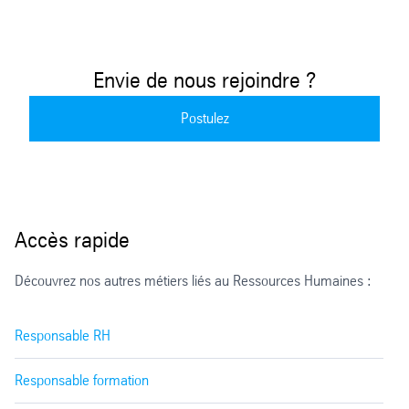
Envie de nous rejoindre ?
Postulez
Accès rapide
Découvrez nos autres métiers liés au Ressources Humaines :
Responsable RH
Responsable formation