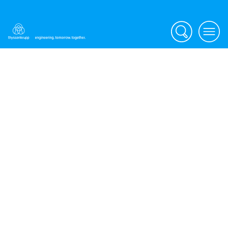
Search
Menu