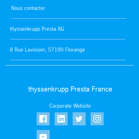
Nous contacter
thyssenkrupp Presta AG
8 Rue Lavoisier, 57190 Florange
thyssenkrupp Presta France
Corporate Website