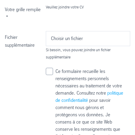
Veuillez joindre votre CV
Votre grille remplie
*
Fichier
Choisir un fichier
supplémentaire
Si besoin, vous pouvez joindre un fichier
supplémentaire
Ce formulaire recueille les
renseignements personnels
nécessaires au traitement de votre
demande. Consultez notre
politique
de confidentialité
pour savoir
comment nous gérons et
protégeons vos données. Je
consens à ce que ce site Web
conserve les renseignements que