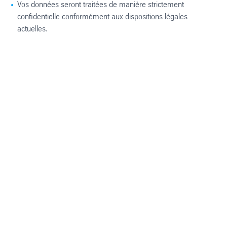
Vos données seront traitées de manière strictement
confidentielle conformément aux dispositions légales
actuelles.