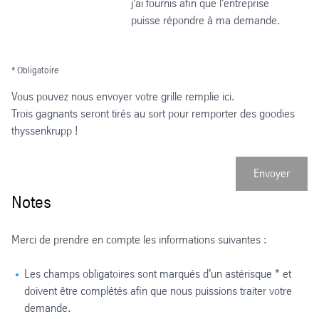
j'ai fournis afin que l'entreprise
puisse répondre à ma demande.
* Obligatoire
Vous pouvez nous envoyer votre grille remplie ici.
Trois gagnants seront tirés au sort pour remporter des goodies
thyssenkrupp !
Envoyer
Notes
Merci de prendre en compte les informations suivantes :
Les champs obligatoires sont marqués d'un astérisque * et
doivent être complétés afin que nous puissions traiter votre
demande.