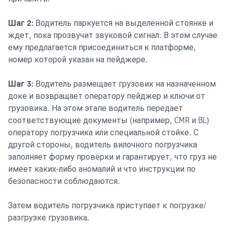
Шаг 2:
Водитель паркуется на выделенной стоянке и
ждет, пока прозвучит звуковой сигнал. В этом случае
ему предлагается присоединиться к платформе,
номер которой указан на пейджере.
Шаг 3:
Водитель размещает грузовик на назначенном
доке и возвращает оператору пейджер и ключи от
грузовика. На этом этапе водитель передает
соответствующие документы (например, CMR и BL)
оператору погрузчика или специальной стойке. С
другой стороны, водитель вилочного погрузчика
заполняет форму проверки и гарантирует, что груз не
имеет каких-либо аномалий и что инструкции по
безопасности соблюдаются.
Затем водитель погрузчика приступает к погрузке/
разгрузке грузовика.