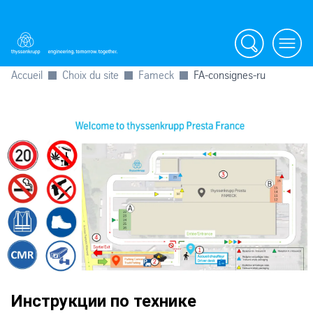
Search
Menu
Accueil
Choix du site
Fameck
FA-consignes-ru
Инструкции по технике