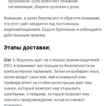
грузовиком. Если сработает пожарная
сигнализация, уберите грузовик с дока.
Внимание: в целях безопасности обратите внимание,
что этот сайт находится под постоянным
видеонаблюдением. Будьте бдительны и соблюдайте
действующие правила.
Этапы доставки:
Шаг 1:
Водитель идет на станцию ​​приема водителей
(PAC) и принимает инструкции по безопасности на
компьютерном терминале. Затем он выбирает язык,
затем вводит свое имя, имя и номерной знак
трейлера.Агент на стойке регистрации дает ему
значок, который позволит ему открывать
шлагбаумы, и пейджер, который позволит ему
получить предупреждение, когда он сможет
причалить.