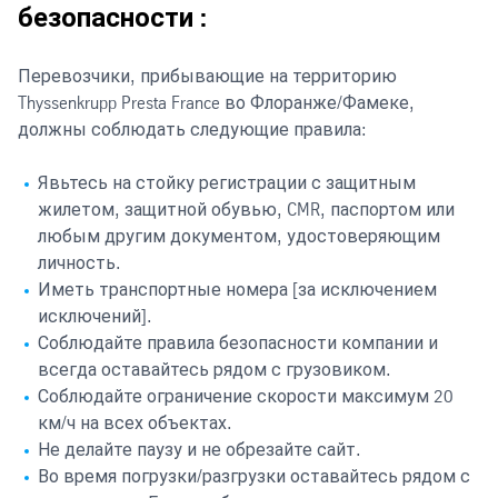
безопасности :
Перевозчики, прибывающие на территорию
Thyssenkrupp Presta France во Флоранже/Фамеке,
должны соблюдать следующие правила:
Явьтесь на стойку регистрации с защитным
жилетом, защитной обувью, CMR, паспортом или
любым другим документом, удостоверяющим
личность.
Иметь транспортные номера [за исключением
исключений].
Соблюдайте правила безопасности компании и
всегда оставайтесь рядом с грузовиком.
Соблюдайте ограничение скорости максимум 20
км/ч на всех объектах.
Не делайте паузу и не обрезайте сайт.
Во время погрузки/разгрузки оставайтесь рядом с