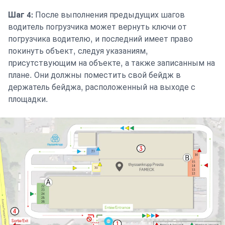
Шаг 4:
После выполнения предыдущих шагов
водитель погрузчика может вернуть ключи от
погрузчика водителю, и последний имеет право
покинуть объект, следуя указаниям,
присутствующим на объекте, а также записанным на
плане. Они должны поместить свой бейдж в
держатель бейджа, расположенный на выходе с
площадки.