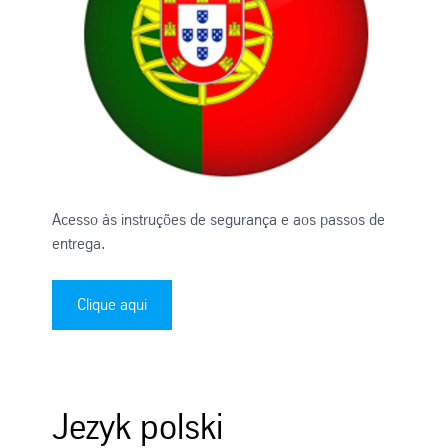
Acesso às instruções de segurança e aos passos de
entrega.
Clique aqui
Jezyk polski