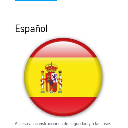
Español
Acceso a las instrucciones de seguridad y a las fases