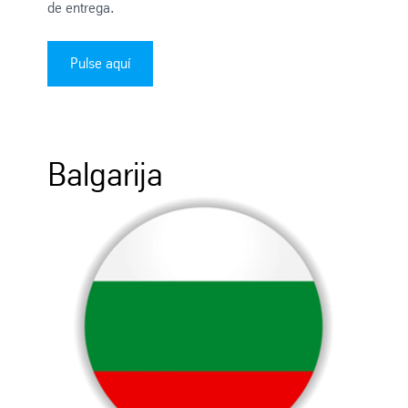
de entrega.
Pulse aquí
Balgarija