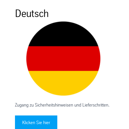
Deutsch
Zugang zu Sicherheitshinweisen und Lieferschritten.
Klicken Sie hier