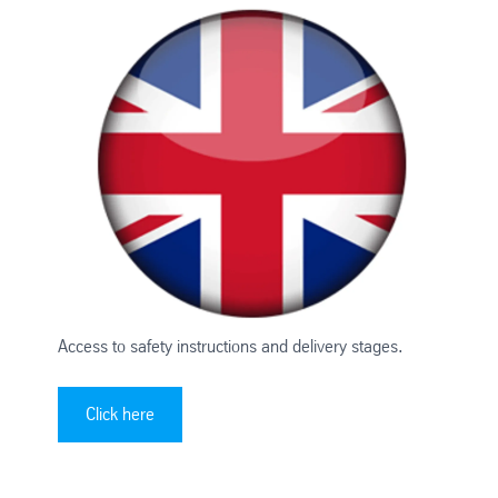
Access to safety instructions and delivery stages.
Click here