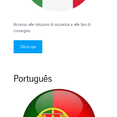
Accesso alle istruzioni di sicurezza e alle fasi di
consegna.
Clicca qui
Português