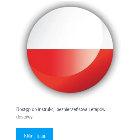
Dostęp do instrukcji bezpieczeństwa i etapów
dostawy.
Kliknij tutaj