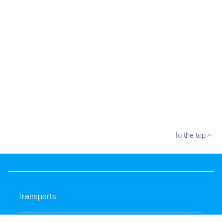
To the top
Transports