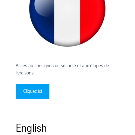
Accès au consignes de sécurité et aux étapes de
livraisons.
Cliquez ici
English