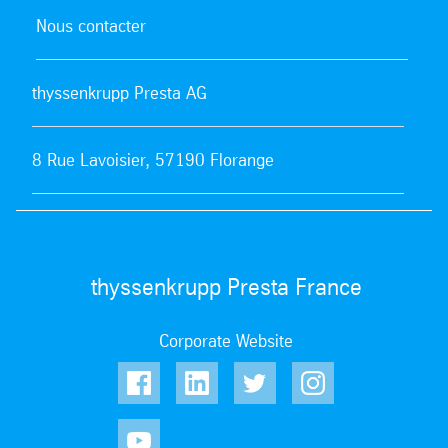
Nous contacter
thyssenkrupp Presta AG
8 Rue Lavoisier, 57190 Florange
thyssenkrupp Presta France
Corporate Website