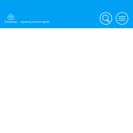
Search
Menu