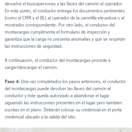
devuelve el buscapersonas y las llaves del camión al operador.
En este punto, el conductor entrega los documentos pertinentes
(como el CMR y el BL) al operador de la carretilla elevadora o al
mostrador correspondiente. Por otro lado, el conductor del
montacargas cumplimenta el formulario de inspección y
garantiza que la carga no presenta anomalías y que se respetan
las instrucciones de seguridad.
A continuación, el conductor del montacargas procede a
cargar/descargar el camión.
Paso 4:
Una vez completados los pasos anteriores, el conductor
del montacargas puede devolver las llaves del camión al
conductor y éste queda autorizado a abandonar el lugar
siguiendo las instrucciones presentes en el lugar pero también
escritas en el plano. Deberán colocar su credencial en el porta
credencial ubicado a la salida del sitio.