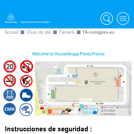
Search
Menu
Accueil
Choix du site
Fameck
FA-consignes-es
Instrucciones de seguridad :