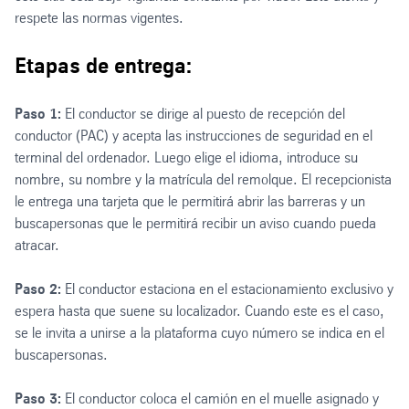
respete las normas vigentes.
Etapas de entrega:
Paso 1:
El conductor se dirige al puesto de recepción del
conductor (PAC) y acepta las instrucciones de seguridad en el
terminal del ordenador. Luego elige el idioma, introduce su
nombre, su nombre y la matrícula del remolque. El recepcionista
le entrega una tarjeta que le permitirá abrir las barreras y un
buscapersonas que le permitirá recibir un aviso cuando pueda
atracar.
Paso 2:
El conductor estaciona en el estacionamiento exclusivo y
espera hasta que suene su localizador. Cuando este es el caso,
se le invita a unirse a la plataforma cuyo número se indica en el
buscapersonas.
Paso 3:
El conductor coloca el camión en el muelle asignado y