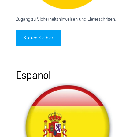
Zugang zu Sicherheitshinweisen und Lieferschritten.
Klicken Sie hier
Español