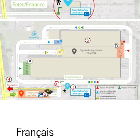
Français