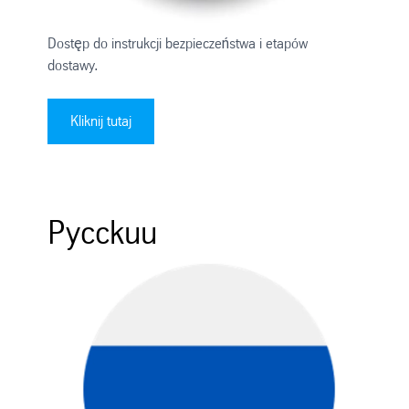
Dostęp do instrukcji bezpieczeństwa i etapów
dostawy.
Kliknij tutaj
Pycckuu