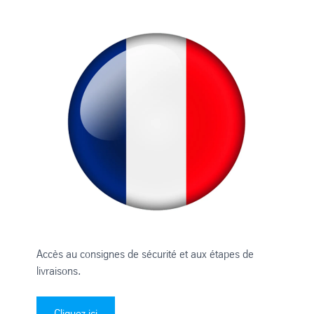
Accès au consignes de sécurité et aux étapes de
livraisons.
Cliquez ici