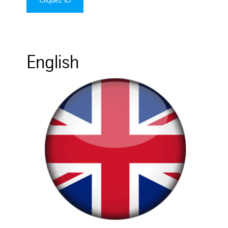
English