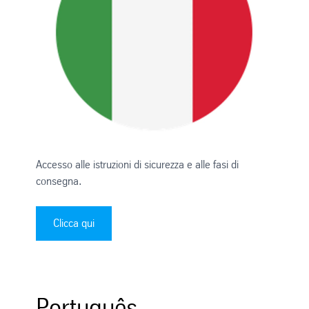
Accesso alle istruzioni di sicurezza e alle fasi di
consegna.
Clicca qui
Português