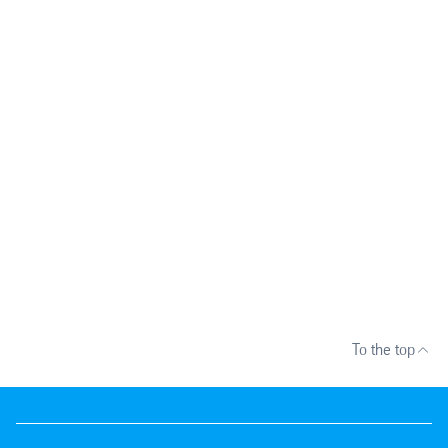
To the top