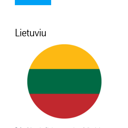
Lietuviu