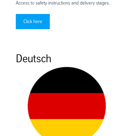
Access to safety instructions and delivery stages.
Click here
Deutsch