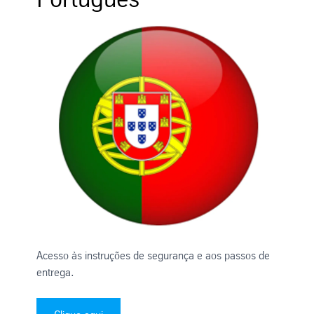
Acesso às instruções de segurança e aos passos de
entrega.