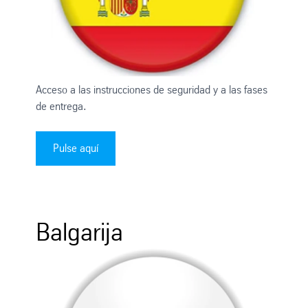
Acceso a las instrucciones de seguridad y a las fases
de entrega.
Pulse aquí
Balgarija