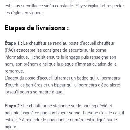
est sous surveillance vidéo constante. Soyez vigilant et respectez
les règles en vigueur.
Etapes de livraisons :
Étape 1 :
Le chauffeur se rend au poste d'accueil chauffeur
(PAC) et accepte les consignes de sécurité sur la borne
informatique. Il choisit ensuite le langage puis renseigne son
nom, son prénom ainsi que la plaque d'immatriculation de la
remorque.
L'agent du poste d'accueil lui remet un badge qui lui permettra
d'ouvrir les barrières et un bipeur qui lui permettra d'être alerté
lorsqu'il pourra se mettre à quai.
Étape 2 :
Le chauffeur se stationne sur le parking dédié et
patiente jusqu'à ce que son bipeur sonne. Lorsque c'est le cas, il
est invité à rejoindre le quai dont le numéro est indiqué sur le
bipeur.