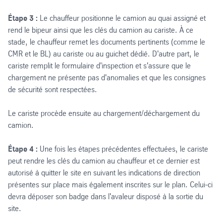
Étape 3 :
Le chauffeur positionne le camion au quai assigné et
rend le bipeur ainsi que les clés du camion au cariste. À ce
stade, le chauffeur remet les documents pertinents (comme le
CMR et le BL) au cariste ou au guichet dédié. D'autre part, le
cariste remplit le formulaire d'inspection et s'assure que le
chargement ne présente pas d'anomalies et que les consignes
de sécurité sont respectées.
Le cariste procède ensuite au chargement/déchargement du
camion.
Étape 4 :
Une fois les étapes précédentes effectuées, le cariste
peut rendre les clés du camion au chauffeur et ce dernier est
autorisé à quitter le site en suivant les indications de direction
présentes sur place mais également inscrites sur le plan. Celui-ci
devra déposer son badge dans l'avaleur disposé à la sortie du
site.