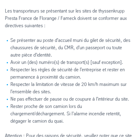
Les transporteurs se présentant sur les sites de thyssenkrupp
Presta France de Florange / Fameck doivent se conformer aux
directives suivantes :
Se présenter au poste d'accueil muni du gilet de sécurité, des
chaussures de sécurité, du CMR, d'un passeport ou toute
autre pièce d'identité.
Avoir un (des) numéro(s) de transport(s) [sauf exception].
Respecter les règles de sécurité de l'entreprise et rester en
permanence à proximité du camion.
Respecter la limitation de vitesse de 20 km/h maximum sur
l'ensemble des sites.
Ne pas effectuer de pause ou de coupure à l'intérieur du site.
Rester proche de son camion lors du
chargement/déchargement. Si l’alarme incendie retentit,
dégager le camion du quai.
Attention : Pour des raisons de sécurité, veuillez noter que ce site