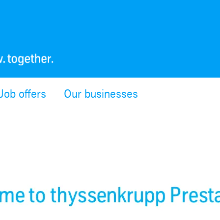
Job offers
Our businesses