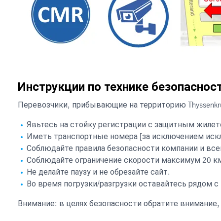
Инструкции по технике безопасност
Перевозчики, прибывающие на территорию Thyssenkr
Явьтесь на стойку регистрации с защитным жиле
Иметь транспортные номера [за исключением иск
Соблюдайте правила безопасности компании и все
Соблюдайте ограничение скорости максимум 20 км/
Не делайте паузу и не обрезайте сайт.
Во время погрузки/разгрузки оставайтесь рядом с 
Внимание: в целях безопасности обратите внимание