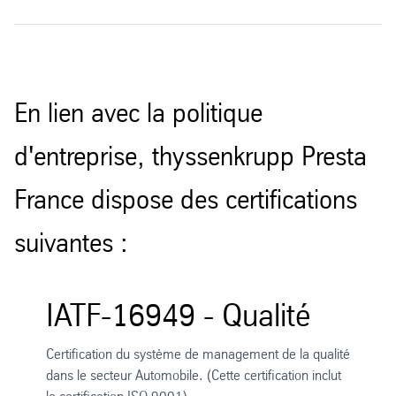
En lien avec la politique
d'entreprise, thyssenkrupp Presta
France dispose des certifications
suivantes :
IATF-16949 - Qualité
Certification du système de management de la qualité
dans le secteur Automobile. (Cette certification inclut