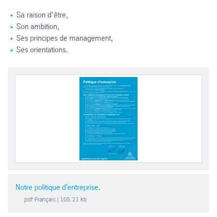
Sa raison d’être,
Son ambition,
Ses principes de management,
Ses orientations.
Notre politique d'entreprise.
pdf
Français
| 105.21 kb