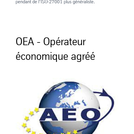
pendant de l’ISO-27001 plus généraliste.
OEA - Opérateur
économique agréé