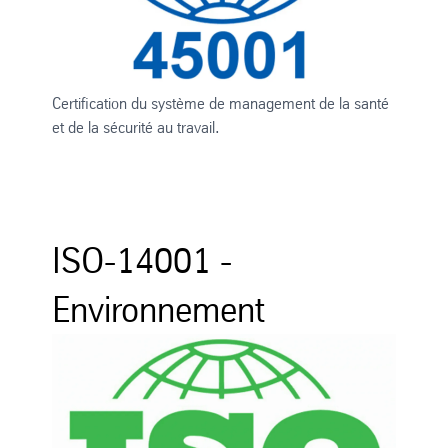
Certification du système de management de la santé
et de la sécurité au travail.
ISO-14001 -
Environnement