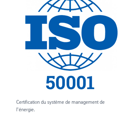
Certification du système de management de
l’énergie.