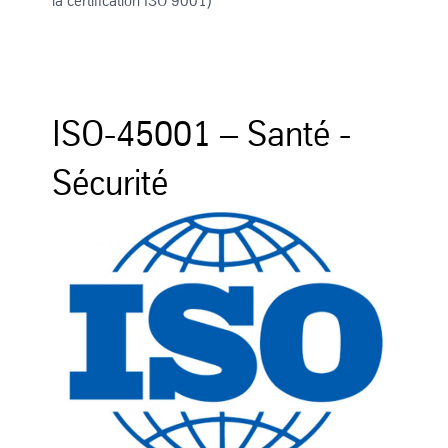
la certification ISO 9001)
ISO-45001 – Santé -
Sécurité