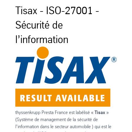
Tisax - ISO-27001 -
Sécurité de
l’information
thyssenkrupp Presta France est labélisé «
Tisax
»
(Système de management de la sécurité de
l’information dans le secteur automobile ) qui est le