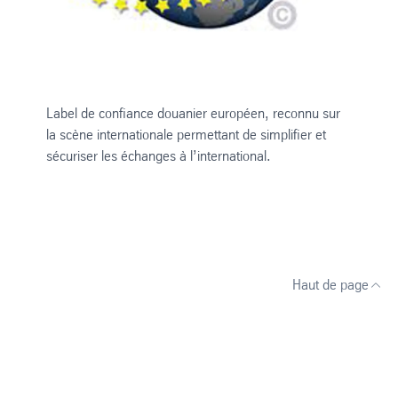
Label de confiance douanier européen, reconnu sur
la scène internationale permettant de simplifier et
sécuriser les échanges à l’international.
Haut de page