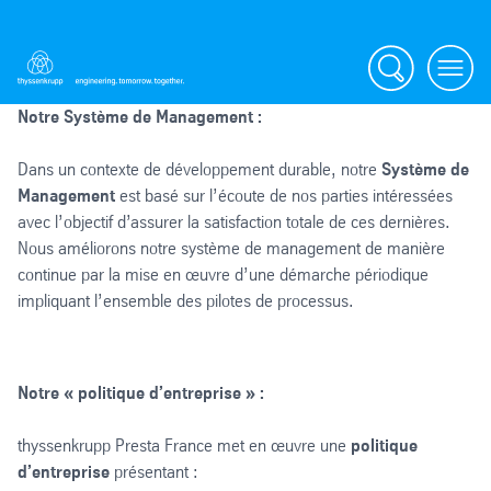
Search
Menu
Notre Système de Management :
Dans un contexte de développement durable, notre
Système de
Management
est basé sur l’écoute de nos parties intéressées
avec l’objectif d’assurer la satisfaction totale de ces dernières.
Nous améliorons notre système de management de manière
continue par la mise en œuvre d’une démarche périodique
impliquant l’ensemble des pilotes de processus.
Notre « politique d’entreprise » :
thyssenkrupp Presta France met en œuvre une
politique
d’entreprise
présentant :