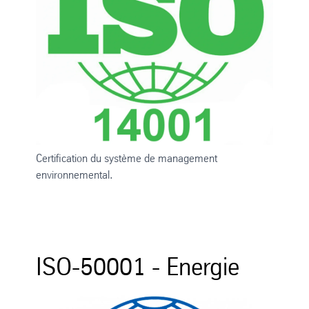
Certification du système de management
environnemental.
ISO-50001 - Energie