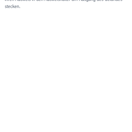
stecken.