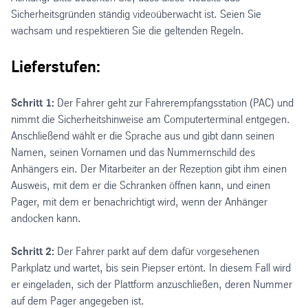
Sicherheitsgründen ständig videoüberwacht ist. Seien Sie
wachsam und respektieren Sie die geltenden Regeln.
Lieferstufen:
Schritt 1:
Der Fahrer geht zur Fahrerempfangsstation (PAC) und
nimmt die Sicherheitshinweise am Computerterminal entgegen.
Anschließend wählt er die Sprache aus und gibt dann seinen
Namen, seinen Vornamen und das Nummernschild des
Anhängers ein. Der Mitarbeiter an der Rezeption gibt ihm einen
Ausweis, mit dem er die Schranken öffnen kann, und einen
Pager, mit dem er benachrichtigt wird, wenn der Anhänger
andocken kann.
Schritt 2:
Der Fahrer parkt auf dem dafür vorgesehenen
Parkplatz und wartet, bis sein Piepser ertönt. In diesem Fall wird
er eingeladen, sich der Plattform anzuschließen, deren Nummer
auf dem Pager angegeben ist.